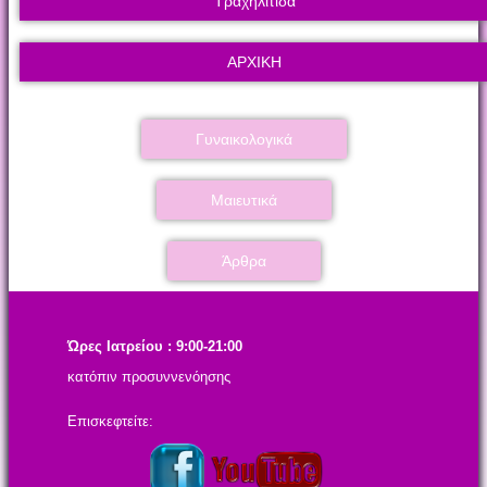
Τραχηλίτιδα
ΑΡΧΙΚΗ
Γυναικολογικά
Μαιευτικά
Άρθρα
Ώρες Ιατρείου : 9:00-21:00
κατόπιν προσυννενόησης
Επισκεφτείτε: