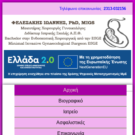
Τηλέφωνο επικοινωνίας :
2313-032156
Αρχική
Βιογραφικό
Ιατρείο
Ασφαλιστικές
Επικοινωνία